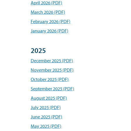
April 2026 (PDF)
March 2026 (PDF)
February 2026 (PDF)
January 2026 (PDF)
2025
December 2025 (PDF)
November 2025 (PDF)
October 2025 (PDF)
September 2025 (PDF)
August 2025 (PDF)
July 2025 (PDF)
June 2025 (PDF)
May 2025 (PDF)