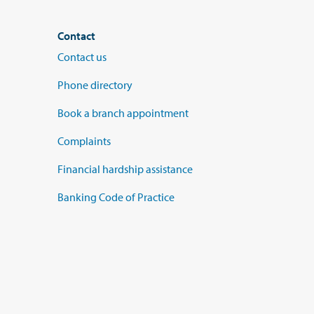
Contact
Contact us
Phone directory
Book a branch appointment
Complaints
Financial hardship assistance
Banking Code of Practice