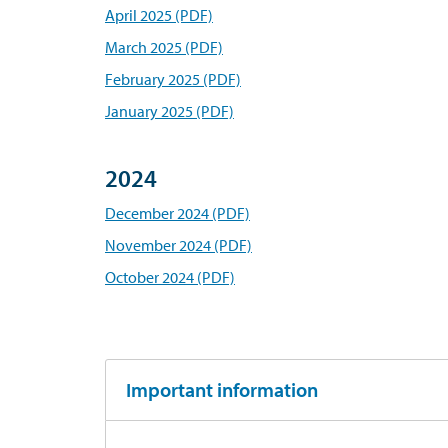
April 2025 (PDF)
March 2025 (PDF)
February 2025 (PDF)
January 2025 (PDF)
2024
December 2024 (PDF)
November 2024 (PDF)
October 2024 (PDF)
Important information