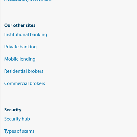
Our other sites
Institutional banking
Private banking
Mobile lending
Residential brokers
Commercial brokers
Security
Security hub
Types of scams