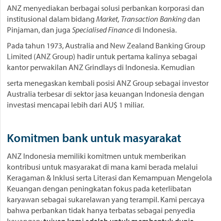
ANZ menyediakan berbagai solusi perbankan korporasi dan
institusional dalam bidang
Market, Transaction Banking
dan
Pinjaman, dan juga
Specialised Finance
di Indonesia.
Pada tahun 1973, Australia and New Zealand Banking Group
Limited (ANZ Group) hadir untuk pertama kalinya sebagai
kantor perwakilan ANZ Grindlays di Indonesia. Kemudian
serta menegaskan kembali posisi ANZ Group sebagai investor
Australia terbesar di sektor jasa keuangan Indonesia dengan
investasi mencapai lebih dari AU$ 1 miliar.
Komitmen bank untuk masyarakat
ANZ Indonesia memiliki komitmen untuk memberikan
kontribusi untuk masyarakat di mana kami berada melalui
Keragaman & Inklusi serta Literasi dan Kemampuan Mengelola
Keuangan dengan peningkatan fokus pada keterlibatan
karyawan sebagai sukarelawan yang terampil. Kami percaya
bahwa perbankan tidak hanya terbatas sebagai penyedia