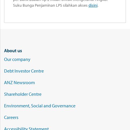
Suku Bunga Penjaminan LPS silahkan akses
disini
.
About us
Our company
Debt Investor Centre
ANZ Newsroom
Shareholder Centre
Environment, Social and Governance
Careers
Accessibility Statement