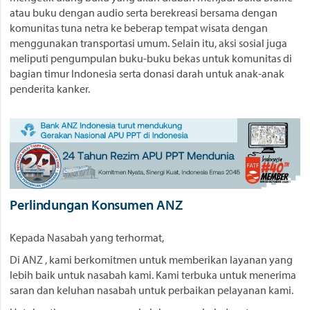
atau buku dengan audio serta berekreasi bersama dengan
komunitas tuna netra ke beberap tempat wisata dengan
menggunakan transportasi umum. Selain itu, aksi sosial juga
meliputi pengumpulan buku-buku bekas untuk komunitas di
bagian timur Indonesia serta donasi darah untuk anak-anak
penderita kanker.
Perlindungan Konsumen ANZ
Kepada Nasabah yang terhormat,
Di ANZ , kami berkomitmen untuk memberikan layanan yang
lebih baik untuk nasabah kami. Kami terbuka untuk menerima
saran dan keluhan nasabah untuk perbaikan pelayanan kami.