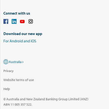
Connect with us
Download our new app
For Android and iOS
Australia
Privacy
Website terms of use
Help
© Australia and New Zealand Banking Group Limited (ANZ)
ABN 11 005 357 522.