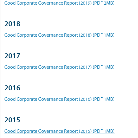
Good Corporate Governance Report (2019) (PDF 2MB)
2018
Good Corporate Governance Report (2018) (PDF 1MB)
2017
Good Corporate Governance Report (2017) (PDF 1MB)
2016
Good Corporate Governance Report (2016) (PDF 1MB)
2015
Good Corporate Governance Report (2015) (PDF 1MB)