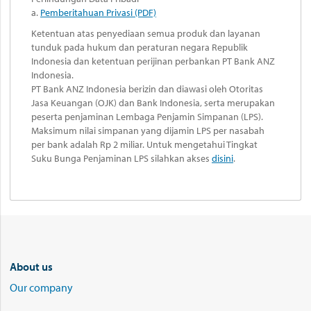
a.
Pemberitahuan Privasi (PDF)
Ketentuan atas penyediaan semua produk dan layanan
tunduk pada hukum dan peraturan negara Republik
Indonesia dan ketentuan perijinan perbankan PT Bank ANZ
Indonesia.
PT Bank ANZ Indonesia berizin dan diawasi oleh Otoritas
Jasa Keuangan (OJK) dan Bank Indonesia, serta merupakan
peserta penjaminan Lembaga Penjamin Simpanan (LPS).
Maksimum nilai simpanan yang dijamin LPS per nasabah
per bank adalah Rp 2 miliar. Untuk mengetahui Tingkat
Suku Bunga Penjaminan LPS silahkan akses
disini
.
About us
Our company