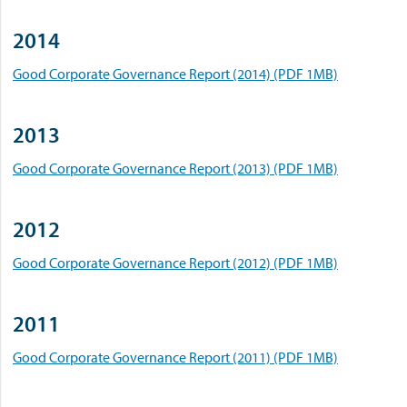
2014
Good Corporate Governance Report (2014) (PDF 1MB)
2013
Good Corporate Governance Report (2013) (PDF 1MB)
2012
Good Corporate Governance Report (2012) (PDF 1MB)
2011
Good Corporate Governance Report (2011) (PDF 1MB)