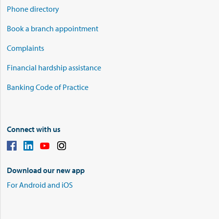
Phone directory
Book a branch appointment
Complaints
Financial hardship assistance
Banking Code of Practice
Connect with us
Download our new app
For Android and iOS