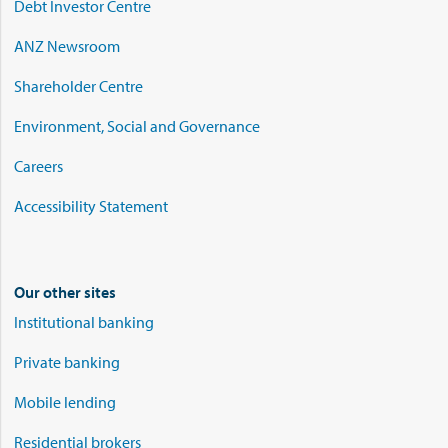
Debt Investor Centre
ANZ Newsroom
Shareholder Centre
Environment, Social and Governance
Careers
Accessibility Statement
Our other sites
Institutional banking
Private banking
Mobile lending
Residential brokers