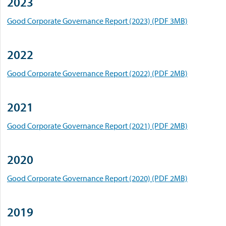
2023
Good Corporate Governance Report (2023) (PDF 3MB)
2022
Good Corporate Governance Report (2022) (PDF 2MB)
2021
Good Corporate Governance Report (2021) (PDF 2MB)
2020
Good Corporate Governance Report (2020) (PDF 2MB)
2019