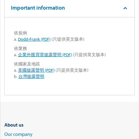
Important information
依規例
a.
Dodd-Frank (PDF)
(只提供英文版本)
依業務
a.
企業外匯買賣披露聲明 (PDF)
(只提供英文版本)
依國家及地區
a.
美國披露聲明 (PDF)
(只提供英文版本)
b.
台灣披露聲明
About us
Our company