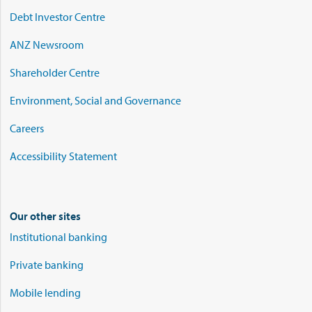
Debt Investor Centre
ANZ Newsroom
Shareholder Centre
Environment, Social and Governance
Careers
Accessibility Statement
Our other sites
Institutional banking
Private banking
Mobile lending